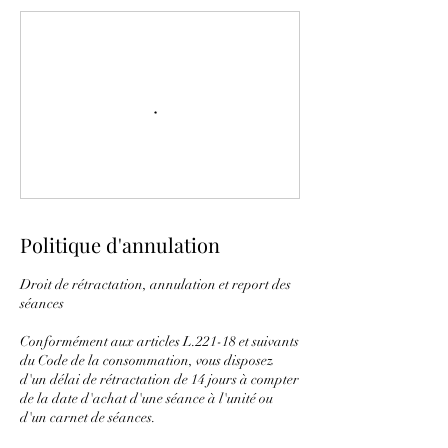
Politique d'annulation
Droit de rétractation, annulation et report des
séances
Conformément aux articles L.221-18 et suivants
du Code de la consommation, vous disposez
d'un délai de rétractation de 14 jours à compter
de la date d'achat d'une séance à l'unité ou
d'un carnet de séances.