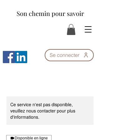
Son chemin pour savoir
Se connecter
Ce service n'est pas disponible,
veuillez nous contacter pour plus
d'informations.
Disponible en ligne