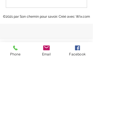
©2021 par Son chemin pour savoir. Créé avec Wix.com
Phone
Email
Facebook