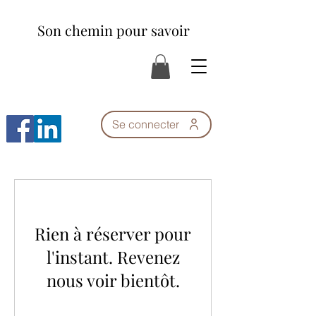
Son chemin pour savoir
Se connecter
Rien à réserver pour
l'instant. Revenez
nous voir bientôt.