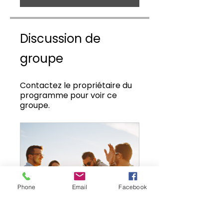
Discussion de
groupe
Contactez le propriétaire du
programme pour voir ce
groupe.
Phone
Email
Facebook