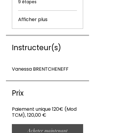
9 étapes
Afficher plus
Instructeur(s)
Vanessa BRENTCHENEFF
Prix
Paiement unique 120€ (Mod
TCM), 120,00 €
Acheter maintenant