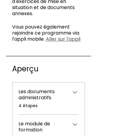
d'exercices de mise en
situation et de documents
annexes.
Vous pouvez également
rejoindre ce programme via
l'appli mobile.
Aller sur l'appli
Aperçu
Les documents
administratifs
.
4 étapes
Le module de
formation
.