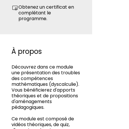
Obtenez un certificat en
complétant le
programme.
À propos
Découvrez dans ce module
une présentation des troubles
des compétences
mathématiques (dyscalculie).
Vous bénéficierez d'apports
théoriques et de propositions
d'aménagements
pédagogiques.
Ce module est composé de
vidéos théoriques, de quiz,