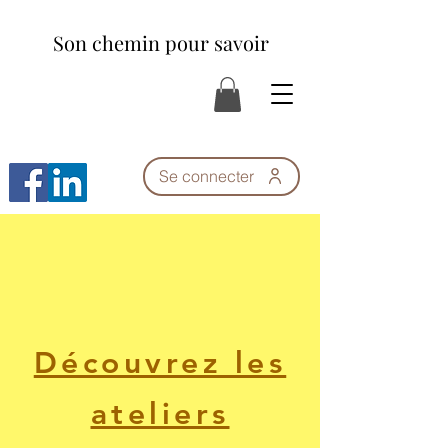
Son chemin pour savoir
Se connecter
Découvrez les
ateliers