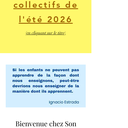
collectifs de
l'été 2026
(en cliquant sur le titre)
Bienvenue chez Son