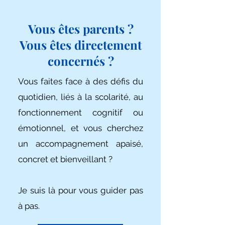
Vous êtes parents ?
Vous êtes directement
concernés ?
Vous faites face à des défis du
quotidien, liés à la scolarité, au
fonctionnement cognitif ou
émotionnel, et vous cherchez
un accompagnement apaisé,
concret et bienveillant ?
Je suis là pour vous guider pas
à pas.