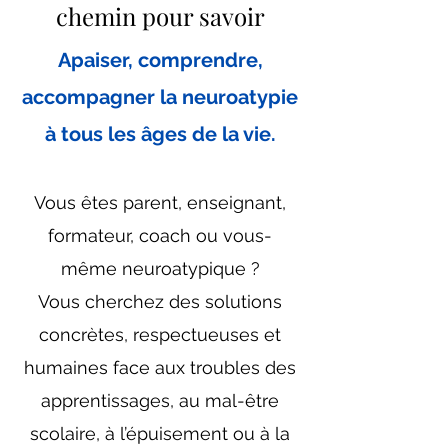
chemin pour savoir
Apaiser, comprendre,
accompagner la neuroatypie
à tous les âges de la vie.
Vous êtes parent, enseignant,
formateur, coach ou vous-
même neuroatypique ?
Vous cherchez des solutions
concrètes, respectueuses et
humaines face aux troubles des
apprentissages, au mal-être
scolaire, à l’épuisement ou à la