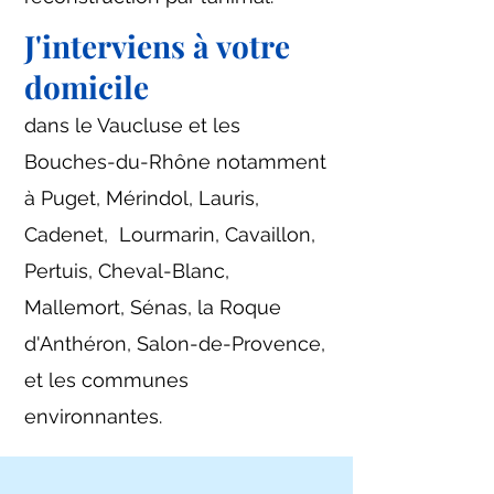
J'interviens à votre
domicile
​dans le Vaucluse et les
Bouches-du-Rhône notamment
à Puget, Mérindol, Lauris,
Cadenet, Lourmarin, Cavaillon,
Pertuis, Cheval-Blanc,
Mallemort, Sénas, la Roque
d'Anthéron, Salon-de-Provence,
et les communes
environnantes.