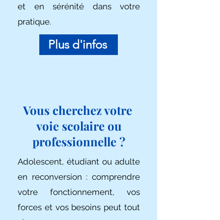
et en sérénité dans votre
pratique.
Plus d'infos
Vous cherchez votre
voie scolaire ou
professionnelle ?
Adolescent, étudiant ou adulte
en reconversion : comprendre
votre fonctionnement, vos
forces et vos besoins peut tout