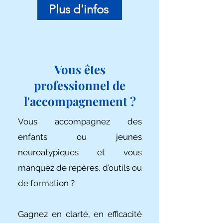
Plus d'infos
Vous êtes
professionnel de
l'accompagnement ?
Vous accompagnez des
enfants ou jeunes
neuroatypiques et vous
manquez de repères, d’outils ou
de formation ?
Gagnez en clarté, en efficacité