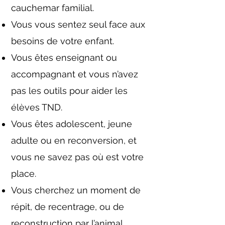
cauchemar familial.
Vous vous sentez seul face aux
besoins de votre enfant.
Vous êtes enseignant ou
accompagnant et vous n’avez
pas les outils pour aider les
élèves TND.
Vous êtes adolescent, jeune
adulte ou en reconversion, et
vous ne savez pas où est votre
place.
Vous cherchez un moment de
répit, de recentrage, ou de
reconstruction par l’animal.