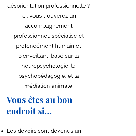
désorientation professionnelle ?
Ici, vous trouverez un
accompagnement
professionnel, spécialisé et
profondément humain et
bienveillant, basé sur la
neuropsychologie, la
psychopédagogie, et la
médiation animale.
Vous êtes au bon
endroit si...
Les devoirs sont devenus un